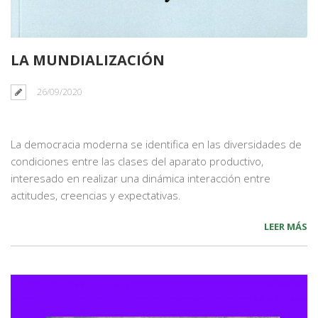
LA MUNDIALIZACIÓN
26/09/2020
La democracia moderna se identifica en las diversidades de
condiciones entre las clases del aparato productivo,
interesado en realizar una dinámica interacción entre
actitudes, creencias y expectativas.
LEER MÁS