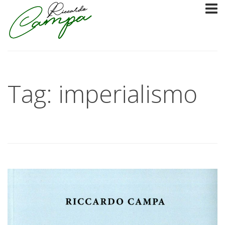
Tag: imperialismo