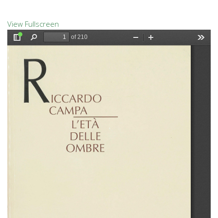
View Fullscreen